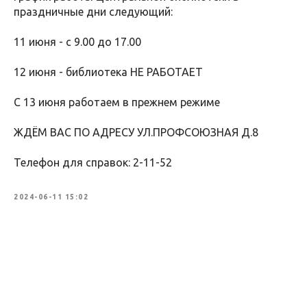
праздничные дни следующий:
11 июня - с 9.00 до 17.00
12 июня - библиотека НЕ РАБОТАЕТ
С 13 июня работаем в прежнем режиме
ЖДЁМ ВАС ПО АДРЕСУ УЛ.ПРОФСОЮЗНАЯ Д.8
Телефон для справок: 2-11-52
2024-06-11 15:02