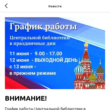
Новости
ВНИМАНИЕ!
График работы Центральной библиотеки в