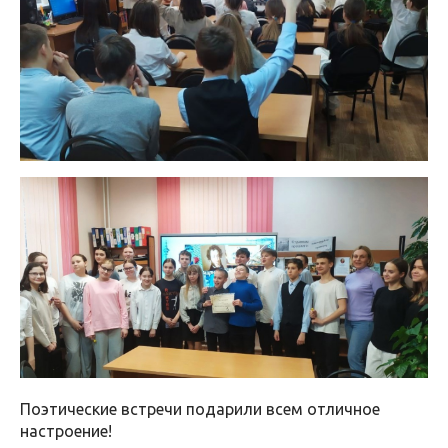
Поэтические встречи подарили всем отличное
настроение!