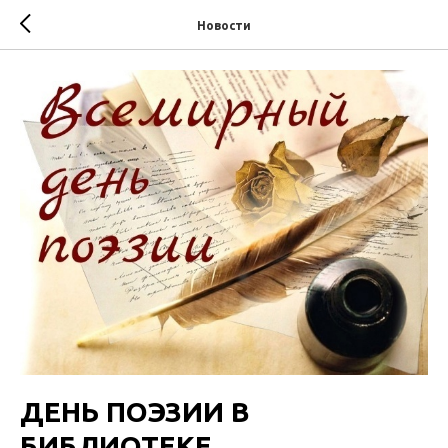
Новости
ДЕНЬ ПОЭЗИИ В
БИБЛИОТЕКЕ