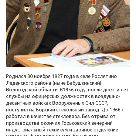
Родился 30 ноября 1927 года в селе Рослятино
Леденского района (ныне Бабушкинский)
Вологодской области. В1956 году, после десяти лет
службы на офицерских должностях в воздушно-
десантных войсках Вооруженных Сил СССР,
поступил на Борский стекольный завод. До 1966 г.
работал в качестве стекловара. Без отрыва от
производства окончил Горьковский вечерний
индустриальный техникум и заочное отделение