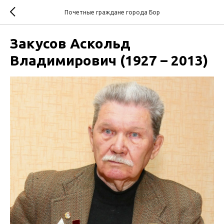
Почетные граждане города Бор
Закусов Аскольд
Владимирович (1927 – 2013)