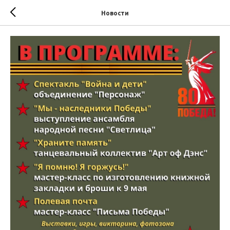
Новости