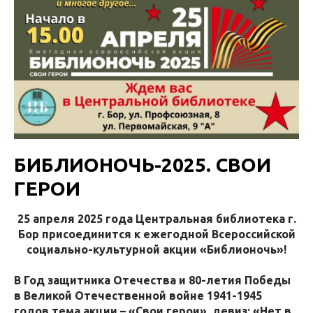
БИБЛИОНОЧЬ-2025. СВОИ
ГЕРОИ
25 апреля 2025 года Центральная библиотека г.
Бор присоединится к ежегодной Всероссийской
социально-культурной акции «Библионочь»!
В Год защитника Отечества и 80-летия Победы
в Великой Отечественной войне 1941-1945
годов тема акции – «Свои герои», девиз: «Нет в