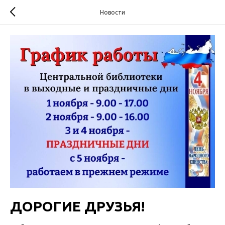
Новости
ДОРОГИЕ ДРУЗЬЯ!