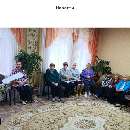
Новости