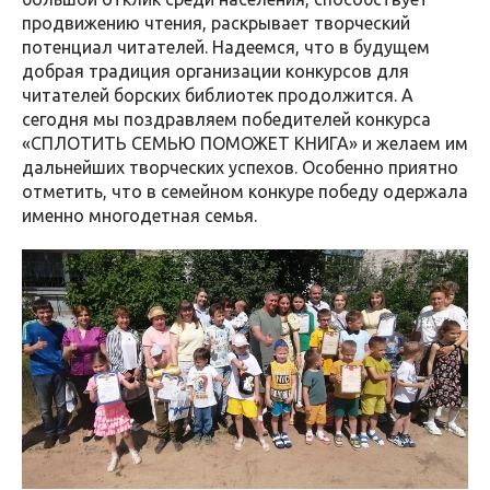
продвижению чтения, раскрывает творческий
потенциал читателей. Надеемся, что в будущем
добрая традиция организации конкурсов для
читателей борских библиотек продолжится. А
сегодня мы поздравляем победителей конкурса
«СПЛОТИТЬ СЕМЬЮ ПОМОЖЕТ КНИГА» и желаем им
дальнейших творческих успехов. Особенно приятно
отметить, что в семейном конкуре победу одержала
именно многодетная семья.