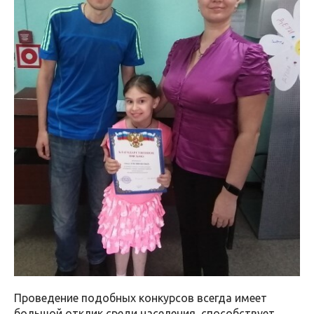
Проведение подобных конкурсов всегда имеет
большой отклик среди населения, способствует