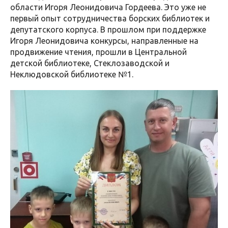
области Игоря Леонидовича Гордеева. Это уже не
первый опыт сотрудничества борских библиотек и
депутатского корпуса. В прошлом при поддержке
Игоря Леонидовича конкурсы, направленные на
продвижение чтения, прошли в Центральной
детской библиотеке, Стеклозаводской и
Неклюдовской библиотеке №1.