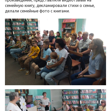
произведений, представляли видеотзывы на
семейную книгу, декламировали стихи о семье,
делали семейные фото с книгами.