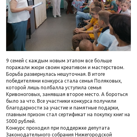
9 семей с каждым новым этапом все больше
поражали жюри своим креативом и мастерством.
Борьба развернулась нешуточная. В итоге
победителями конкурса стала семья Поляковых,
которой лишь полбалла уступила семья
Кривоноговых, занявшая второе место. А бороться
было за что. Все участники конкурса получили
благодарности за участие и памятные подарки,
главным призом стал сертификат на покупку книг на
5000 рублей.
Конкурс проходил при поддержке депутата
Законодательного собрания Нижегородской