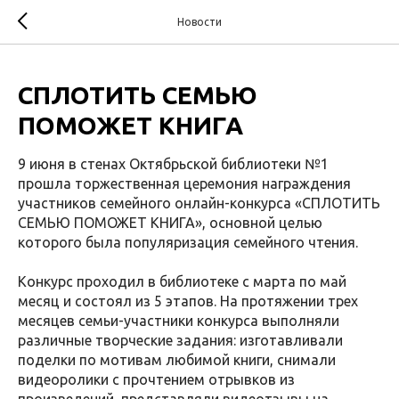
Новости
СПЛОТИТЬ СЕМЬЮ
ПОМОЖЕТ КНИГА
9 июня в стенах Октябрьской библиотеки №1
прошла торжественная церемония награждения
участников семейного онлайн-конкурса «СПЛОТИТЬ
СЕМЬЮ ПОМОЖЕТ КНИГА», основной целью
которого была популяризация семейного чтения.
Конкурс проходил в библиотеке с марта по май
месяц и состоял из 5 этапов. На протяжении трех
месяцев семьи-участники конкурса выполняли
различные творческие задания: изготавливали
поделки по мотивам любимой книги, снимали
видеоролики с прочтением отрывков из