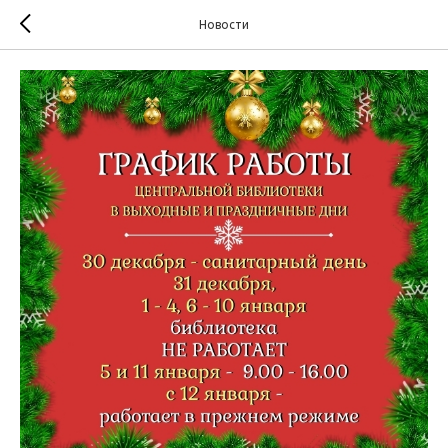
Новости