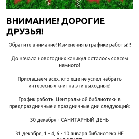
ВНИМАНИЕ! ДОРОГИЕ
ДРУЗЬЯ!
Обратите внимание! Изменения в графике работы!!!
До начала новогодних каникул осталось совсем
немного!
Приглашаем всех, кто еще не успел набрать
интересных книг на эти выходные!
График работы Центральной библиотеки в
предпраздничные и праздничные дни следующий:
30 декабря - САНИТАРНЫЙ ДЕНЬ
31 декабря, 1 - 4, 6 - 10 января библиотека НЕ