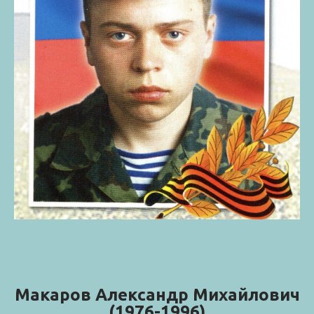
Макаров Александр Михайлович
(1976-1996)