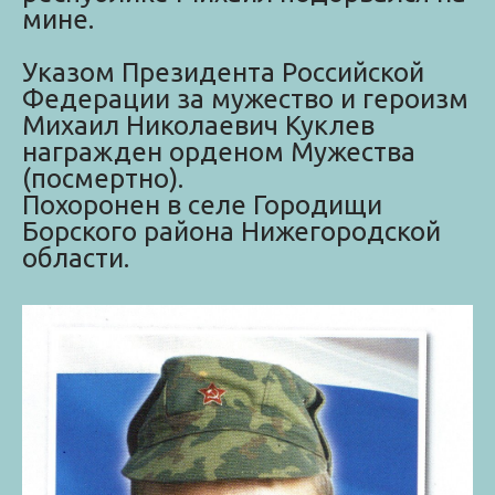
мине.
Указом Президента Российской
Федерации за мужество и героизм
Михаил Николаевич Куклев
награжден орденом Мужества
(посмертно).
Похоронен в селе Городищи
Борского района Нижегородской
области.