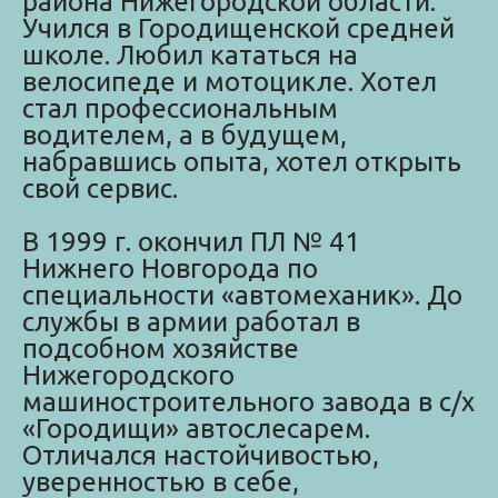
района Нижегородской области.
Учился в Городищенской средней
школе. Любил кататься на
велосипеде и мотоцикле. Хотел
стал профессиональным
водителем, а в будущем,
набравшись опыта, хотел открыть
свой сервис.
В 1999 г. окончил ПЛ № 41
Нижнего Новгорода по
специальности «автомеханик». До
службы в армии работал в
подсобном хозяйстве
Нижегородского
машиностроительного завода в с/х
«Городищи» автослесарем.
Отличался настойчивостью,
уверенностью в себе,