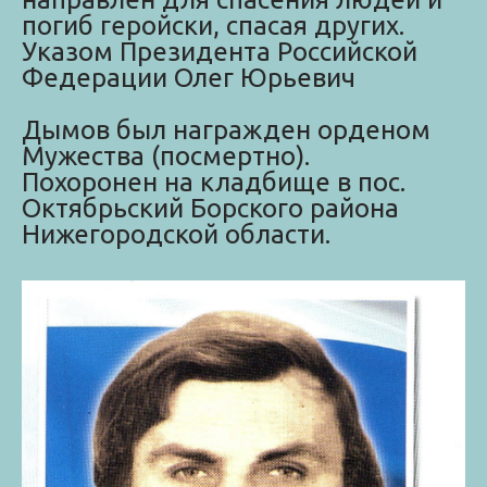
погиб геройски, спасая других.
Указом Президента Российской
Федерации Олег Юрьевич
Дымов был награжден орденом
Мужества (посмертно).
Похоронен на кладбище в пос.
Октябрьский Борского района
Нижегородской области.