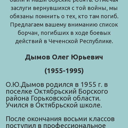
заслуги вернувшихся с той войны, мы
обязаны помнить о тех, кто там погиб.
Предлагаем вашему вниманию список
борчан, погибших в ходе боевых
действий в Чеченской Республике.
Дымов Олег Юрьевич
(1955-1995)
О.Ю.Дымов родился в 1955 г. в
поселке Октябрьский Борского
района Горьковской области.
Учился в Октябрьской школе.
После окончания восьми классов
поступил в профессиональное