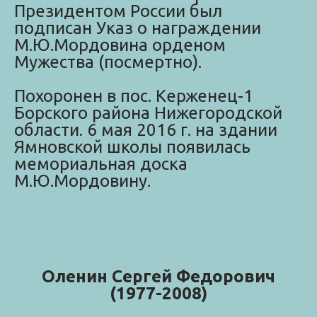
Президентом России был
подписан Указ о награждении
М.Ю.Мордовина орденом
Мужества (посмертно).
Похоронен в пос. Керженец-1
Борского района Нижегородской
области. 6 мая 2016 г. на здании
Ямновской школы появилась
мемориальная доска
М.Ю.Мордовину.
Оленин Сергей Федорович
(1977-2008)