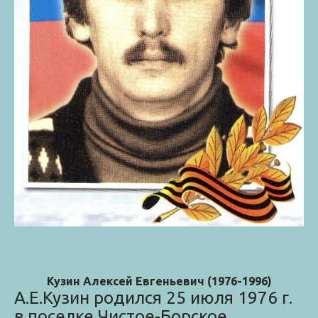
Кузин Алексей Евгеньевич (1976-1996)
А.Е.Кузин родился 25 июля 1976 г.
в поселке Чистое-Борское