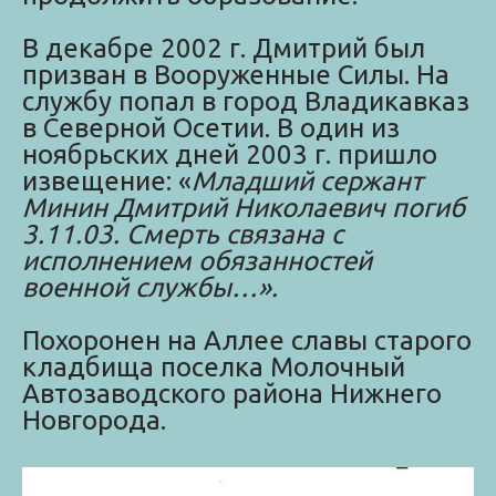
В декабре 2002 г. Дмитрий был
призван в Вооруженные Силы. На
службу попал в город Владикавказ
в Северной Осетии. В один из
ноябрьских дней 2003 г. пришло
извещение: «
Младший сержант
Минин Дмитрий Николаевич погиб
3.11.03. Смерть связана с
исполнением обязанностей
военной службы…».
Похоронен на Аллее славы старого
кладбища поселка Молочный
Автозаводского района Нижнего
Новгорода.