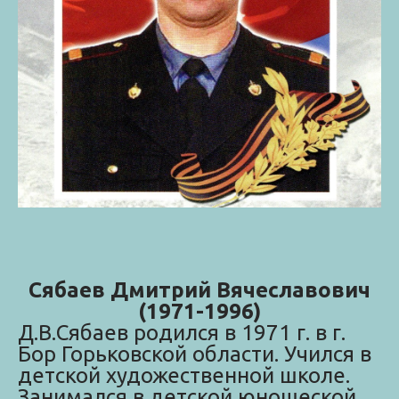
Сябаев Дмитрий Вячеславович
(1971-1996)
Д.В.Сябаев родился в 1971 г. в г.
Бор Горьковской области. Учился в
детской художественной школе.
Занимался в детской юношеской