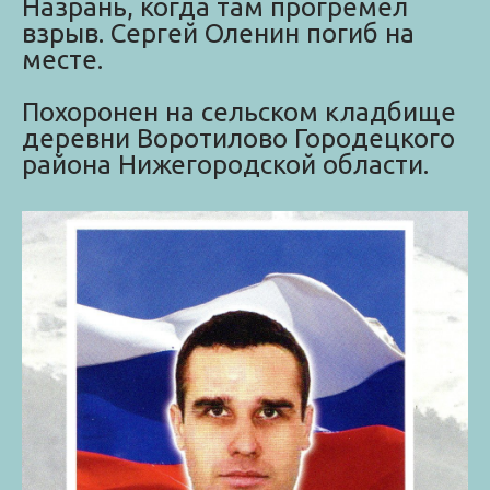
Назрань, когда там прогремел
взрыв. Сергей Оленин погиб на
месте.
Похоронен на сельском кладбище
деревни Воротилово Городецкого
района Нижегородской области.