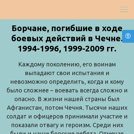
Борчане, погибшие в ходе
боевых действий в Чечне.
1994-1996, 1999-2009 гг.
Каждому поколению, его воинам
выпадают свои испытания и
невозможно определить, когда и кому
было сложнее – воевать всегда сложно и
опасно. В жизни нашей страны был
Афганистан, потом Чечня. Тысячи наших
солдат и офицеров принимали участие и
показали отвагу и героизм. Среди них
были и наши борские ребята. Отмечая