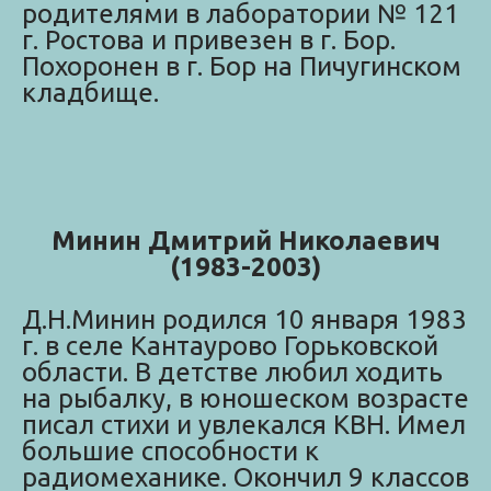
родителями в лаборатории № 121
г. Ростова и привезен в г. Бор.
Похоронен в г. Бор на Пичугинском
кладбище.
Минин Дмитрий Николаевич
(1983-2003)
Д.Н.Минин родился 10 января 1983
г. в селе Кантаурово Горьковской
области. В детстве любил ходить
на рыбалку, в юношеском возрасте
писал стихи и увлекался КВН. Имел
большие способности к
радиомеханике. Окончил 9 классов