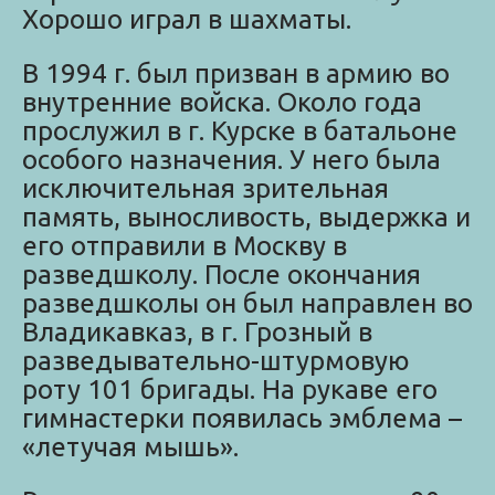
Хорошо играл в шахматы.
В 1994 г. был призван в армию во
внутренние войска. Около года
прослужил в г. Курске в батальоне
особого назначения. У него была
исключительная зрительная
память, выносливость, выдержка и
его отправили в Москву в
разведшколу. После окончания
разведшколы он был направлен во
Владикавказ, в г. Грозный в
разведывательно-штурмовую
роту 101 бригады. На рукаве его
гимнастерки появилась эмблема –
«летучая мышь».