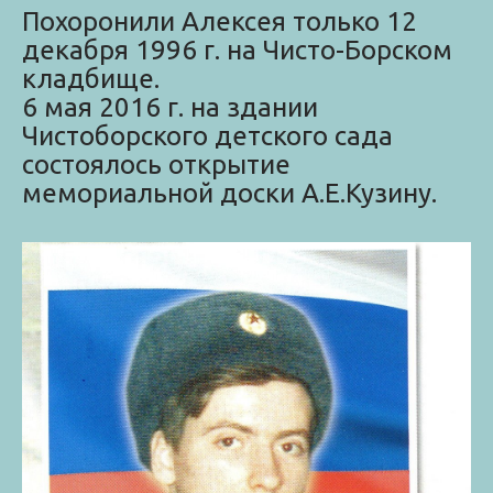
Похоронили Алексея только 12
декабря 1996 г. на Чисто-Борском
кладбище.
6 мая 2016 г. на здании
Чистоборского детского сада
состоялось открытие
мемориальной доски А.Е.Кузину.