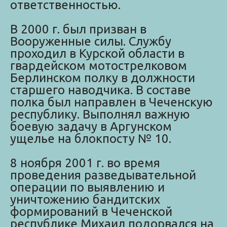
ответственностью.
В 2000 г. был призван в
Вооруженные силы. Службу
проходил в Курской области в
гвардейском мотострелковом
Берлинском полку в должности
старшего наводчика. В составе
полка был направлен в Чеченскую
республику. Выполнял важную
боевую задачу в Аргунском
ущелье на блокпосту № 10.
8 ноября 2001 г. во время
проведения разведывательной
операции по выявлению и
уничтожению бандитских
формирований в Чеченской
республике Михаил подорвался на